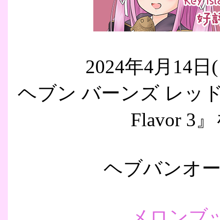
2024年4月14日(日
ヘブン バーンズ レッド 
Flavor
ヘブバンオ
メロンブ