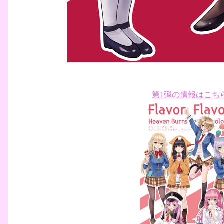
第1弾の情報はこち